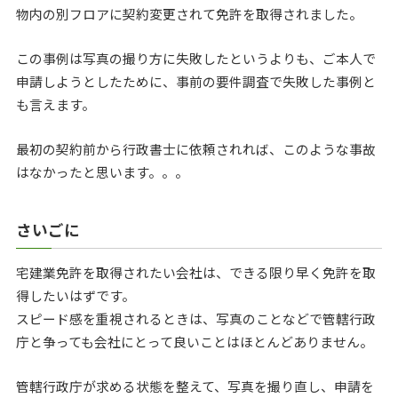
物内の別フロアに契約変更されて免許を取得されました。
この事例は写真の撮り方に失敗したというよりも、ご本人で
申請しようとしたために、事前の要件調査で失敗した事例と
も言えます。
最初の契約前から行政書士に依頼されれば、このような事故
はなかったと思います。。。
さいごに
宅建業免許を取得されたい会社は、できる限り早く免許を取
得したいはずです。
スピード感を重視されるときは、写真のことなどで管轄行政
庁と争っても会社にとって良いことはほとんどありません。
管轄行政庁が求める状態を整えて、写真を撮り直し、申請を