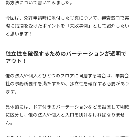
影方法について書いてみました。
今回は、免許申請時に添付した写真について、審査窓口で実
際に指摘を受けたポイントを「失敗事例」として紹介したい
と思います！
独立性を確保するためのパーテーションが透明で
アウト！
他の法人や個人とひとつのフロアに同居する場合は、申請会
社の事務所要件を満たすため、独立性を確保する必要があり
ます。
具体的には、ドア付きのパーテーションなどを設置して明確
に区分し、他の法人や個人と入口を別けなければなりませ
ん。