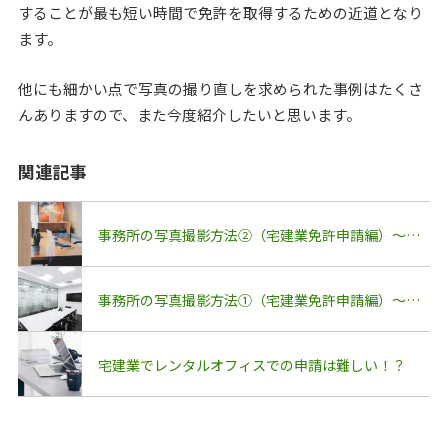
することが最も短い時間で免許を取得するための近道となり
ます。
他にも細かい点で写真の撮り直しを求められた事例はたくさ
んありますので、また今度紹介したいと思います。
関連記事
事務所の写真撮影方法②（宅建業免許申請編）～イレギュラーな案件
事務所の写真撮影方法①（宅建業免許申請編）～必要な写真と注意点
宅建業でレンタルオフィスでの申請は難しい！？