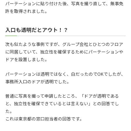
パーテーションに貼り付けた後、写真を撮り直して、無事免
許を取得されました。
入口も透明だとアウト！？
次も似たような事例ですが、グループ会社とひとつのフロア
に同居していて、独立性を確保するためにパーテーションや
ドアを設置しました。
パーテーションは透明ではなく、白だったのでOKでしたが、
事務所入口のドアが透明でした。
普通に写真を撮って申請したところ、「ドアが透明である
と、独立性を確保できているとは言えない」との回答でし
た。
これは東京都の窓口担当者の回答です。