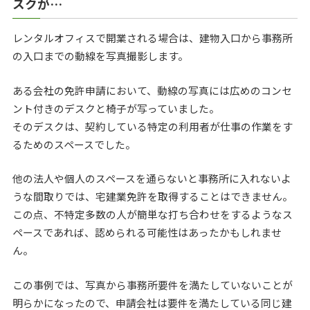
スクが…
レンタルオフィスで開業される場合は、建物入口から事務所
の入口までの動線を写真撮影します。
ある会社の免許申請において、動線の写真には広めのコンセ
ント付きのデスクと椅子が写っていました。
そのデスクは、契約している特定の利用者が仕事の作業をす
るためのスペースでした。
他の法人や個人のスペースを通らないと事務所に入れないよ
うな間取りでは、宅建業免許を取得することはできません。
この点、不特定多数の人が簡単な打ち合わせをするようなス
ペースであれば、認められる可能性はあったかもしれませ
ん。
この事例では、写真から事務所要件を満たしていないことが
明らかになったので、申請会社は要件を満たしている同じ建