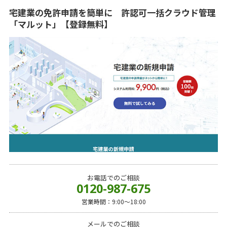
宅建業の免許申請を簡単に 許認可一括クラウド管理
「マルット」【登録無料】
お電話でのご相談
0120-987-675
営業時間：9:00～18:00
メールでのご相談